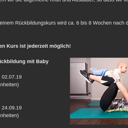
einem Rückbildungskurs wird ca. 6 bis 8 Wochen nach 
en Kurs ist jederzeit möglich!
ückbildung mit Baby
- 02.07.19
inheiten)
- 24.09.19 
inheiten)