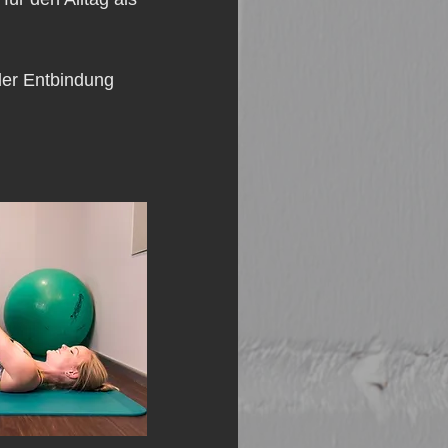
der Entbindung 