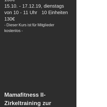
15.10. - 17.12.19, dienstags 
von 10 - 11 Uhr   10 Einheiten 
130€ 
- Dieser Kurs ist für Mitglieder 
kostenlos -
Mamafitness II- 
Zirkeltraining zur 