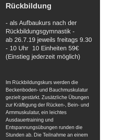
Rückbildung
- als Aufbaukurs nach der 
Rückbildungsgymnastik -
ab 26.7.19 jeweils freitags 9.30 
- 10 Uhr  10 Einheiten 59€ 
(Einstieg jederzeit möglich) 
Im Rückbildungskurs werden die 
Beckenboden- und Bauchmuskulatur 
gezielt gestärkt. Zusätzliche Übungen 
zur Kräftigung der Rücken-, Bein- und 
Armmuskulatur, ein leichtes 
Ausdauertraining und 
Entspannungsübungen runden die 
Stunden ab. Die Teilnahme an einem 