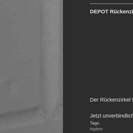
DEPOT Rückenzi
Der Rückenzirkel f
Jetzt unverbindlic
Tags:
Angebote