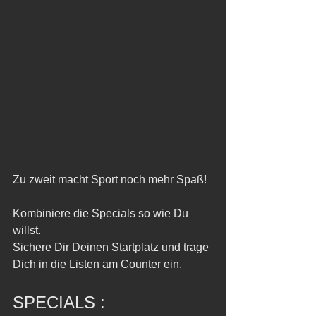
Zu zweit macht Sport noch mehr Spaß! 
Kombiniere die Specials so wie Du 
willst. 
Sichere Dir Deinen Startplatz und trage 
Dich in die Listen am Counter ein.
SPECIALS : 