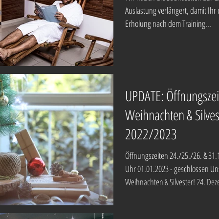
Auslastung verlängert, damit Ih
Erholung nach dem Training...
UPDATE: Öffnungszei
Weihnachten & Silves
2022/2023
Öffnungszeiten 24./25./26. & 31.
Uhr 01.01.2023 - geschlossen Un
Weihnachten & Silvester! 24. Dez