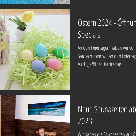
Ostern 2024 - Öffnu
Specials
An den Feiertagen haben wir von 
Sauna haben wir an den Feiertag
euch geöffnet. Karfreitag...
Neue Saunazeiten a
2023
Wir haben die Saunazeiten auf G