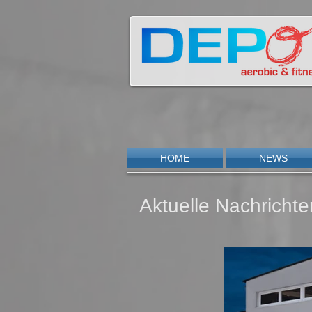
HOME
NEWS
Aktuelle Nachrich