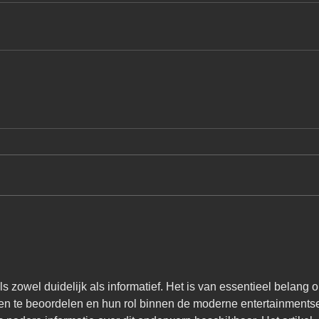
ls zowel duidelijk als informatief. Het is van essentieel belang 
sten te beoordelen en hun rol binnen de moderne entertainmentse