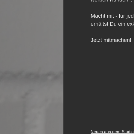
Macht mit - für j
erhältst Du ein e
Jetzt mitmachen!
Neues aus dem Studio